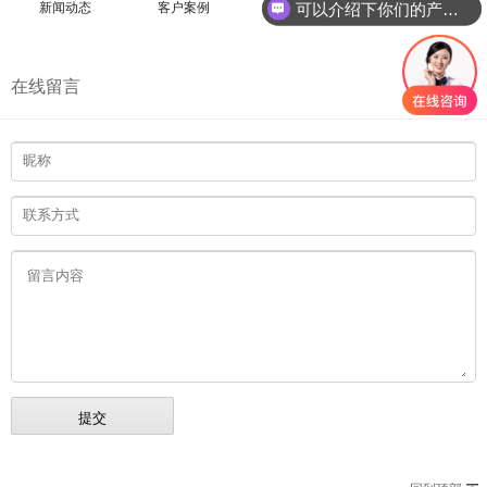
可以介绍下你们的产品么
新闻动态
客户案例
在线留言
联系我们
在线留言
查看分类