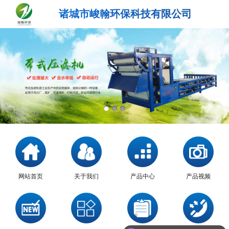
诸城市峻翰环保科技有限公司
网站首页
关于我们
产品中心
产品视频