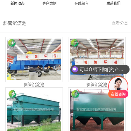
新闻动态
客户案例
在线留言
联系我们
斜管沉淀池
查看分类
可以介绍下你们的产品么
斜管沉淀池
斜管沉淀池