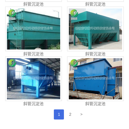
斜管沉淀池
斜管沉淀池
斜管沉淀池
斜管沉淀池
斜管沉淀池
斜管沉淀池
>
1
2