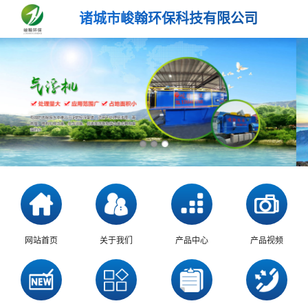
诸城市峻翰环保科技有限公司
网站首页
关于我们
产品中心
产品视频