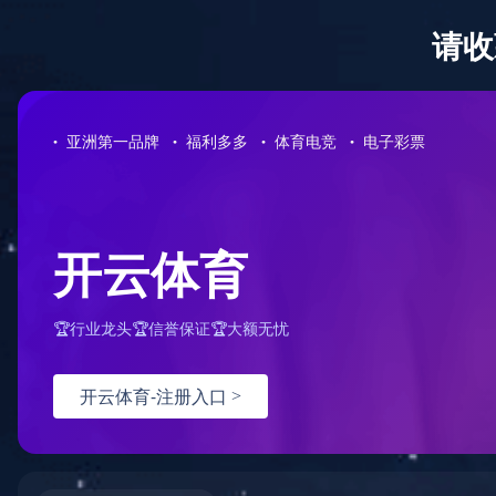
欢迎光临开云网页版·官方版在线登入官方网站！
开云网页版·官方版
专注于污水处理设备与废水处
网站首页
关于我们
产品