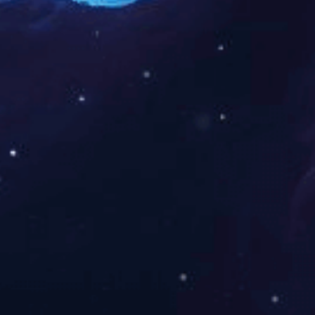
开云网页版·官方版在
线登入
磁混凝高效沉淀池
固液分离设备
开云(中国)
开云网页版·官方版在线登入
联系人：徐经理
手机：13964675100（微信同
号）