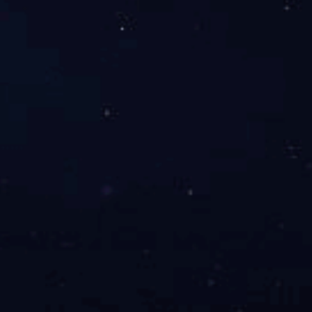
峻翰环保
JUNHAN ENVIRONMENTAL