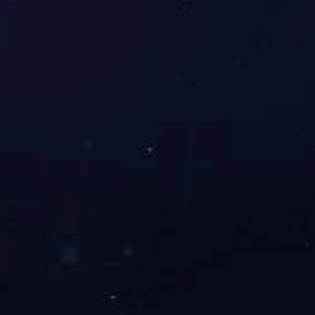
联系方式
联系人：徐经理
手机：13964675100
邮箱：441794626@qq.com