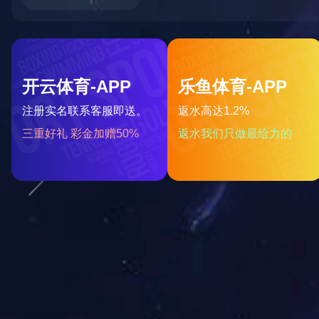
网站首页
/
产品中心
/
固液分离设备
产品中心
压滤设备
真空过滤机