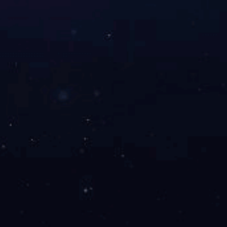
联系方式
联系人：徐经理
手机：13964675100
邮箱：441794626@qq.com
地址：山东省诸城市龙都街道工业园33号
© 开云网页版·官方版在线登入 版权所有
【网站备案号：鲁ICP备
登录界面
|
九游官方网页版
|
星空体育·（StarSky Sports）官方网站
|
开云官方端网站登