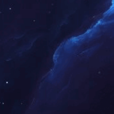
客户案例
客户案例
客户案例
客户案例