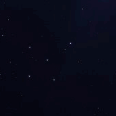
产品中心
快速链接
压滤设备
关于我们
真空过滤机
产品中心
一体化污水处理设备
客户案例
生活污水处理设备
新闻动态
医院污水处理设备
产品视频
养殖污水处理设备
在线留言
查看更多产品>>
开云(中国)
Copyright 
九州官方网站平台（中国）官方网站
|
九游官方网站
|
开云网页版登录入口
|
开云手机