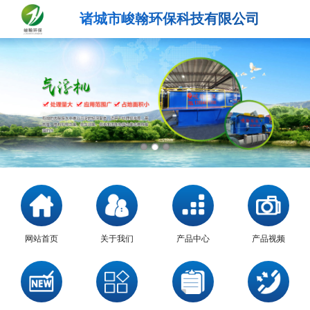
诸城市峻翰环保科技有限公司
网站首页
关于我们
产品中心
产品视频