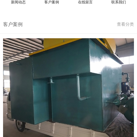
新闻动态
客户案例
在线留言
联系我们
客户案例
查看分类