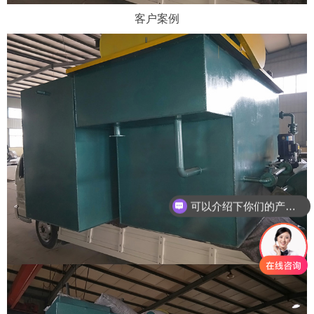
客户案例
可以介绍下你们的产品么