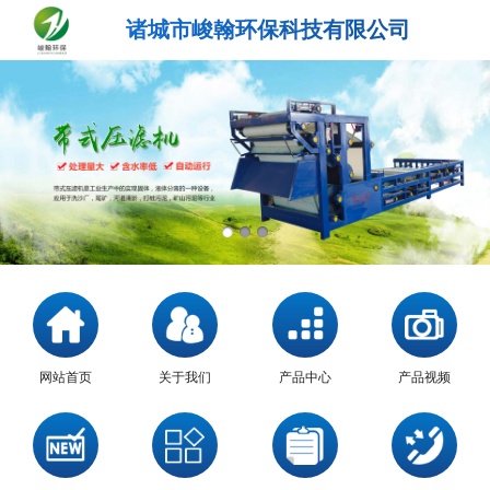
诸城市峻翰环保科技有限公司
网站首页
关于我们
产品中心
产品视频