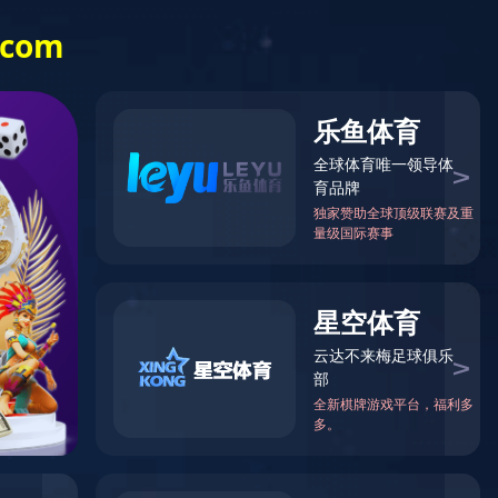
在线留言
开云(中国)
网站管理
|
|
139-6467-5100
国统一
询热线
户案例
在线留言
开云(中国)