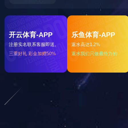
网站首页
/
客户案例
关于我们
公司介绍
企业文化