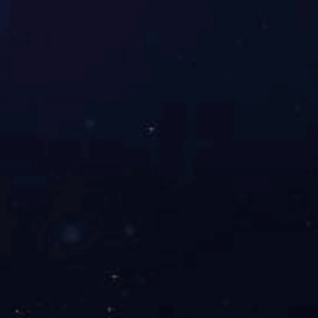
联系方式
联系人：徐经理
手机：13964675100
邮箱：441794626@qq.com
地址：山东省诸城市龙都街道工业园33号