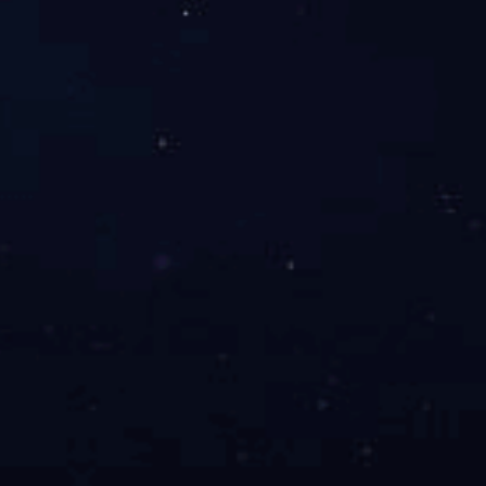
峻翰环保
JUNHAN ENVIRONMENTAL