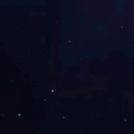
产品中心
快速链接
压滤设备
关于我们
真空过滤机
产品中心
一体化污水处理设备
客户案例
生活污水处理设备
新闻动态