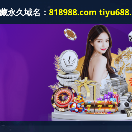
在线登入
全
咨
理设备制造
中心
产品视频
新闻动态
客