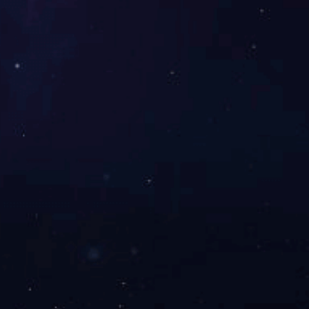
联系方式
联系人：徐经理
手机：13964675100
邮箱：441794626@qq.com
地址：山东省诸城市龙都街道工业园33号