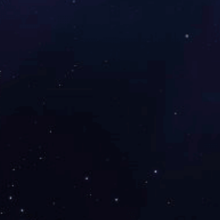
号
产品中心
快速链接
压滤设备
关于我们
真空过滤机
产品中心
一体化污水处理设备
客户案例
生活污水处理设备
新闻动态
医院污水处理设备
产品视频