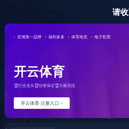
欢迎光临开云网页版·官方版在线登入官方网站！
开云网页版·官方版
专注于污水处理设备与废水处
网站首页
关于我们
产品