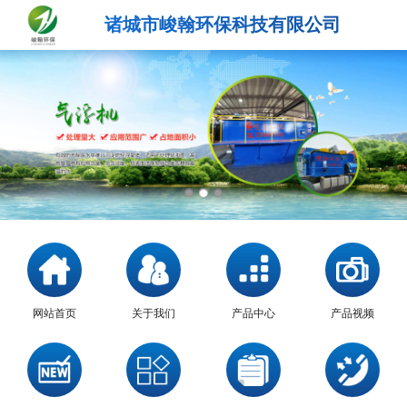
诸城市峻翰环保科技有限公司
网站首页
关于我们
产品中心
产品视频