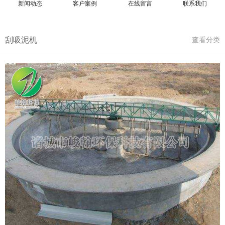
新闻动态
客户案例
在线留言
联系我们
刮吸泥机
查看分类