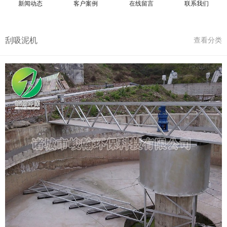
新闻动态
客户案例
在线留言
联系我们
刮吸泥机
查看分类