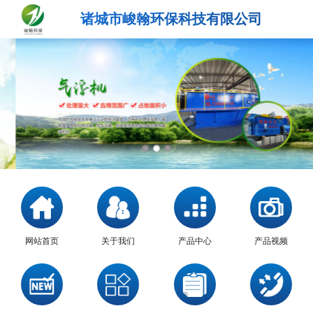
诸城市峻翰环保科技有限公司
网站首页
关于我们
产品中心
产品视频