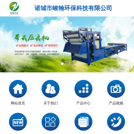
诸城市峻翰环保科技有限公司
网站首页
关于我们
产品中心
产品视频