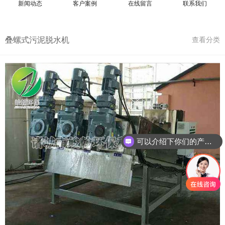
新闻动态
客户案例
在线留言
联系我们
叠螺式污泥脱水机
查看分类
可以介绍下你们的产品么