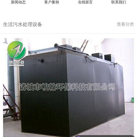
新闻动态
客户案例
在线留言
联系我们
生活污水处理设备
查看分类