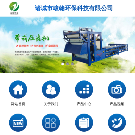
诸城市峻翰环保科技有限公司
网站首页
关于我们
产品中心
产品视频