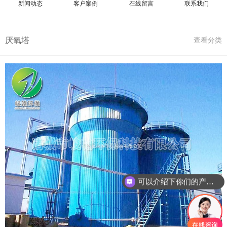
新闻动态
客户案例
在线留言
联系我们
厌氧塔
查看分类
可以介绍下你们的产品么