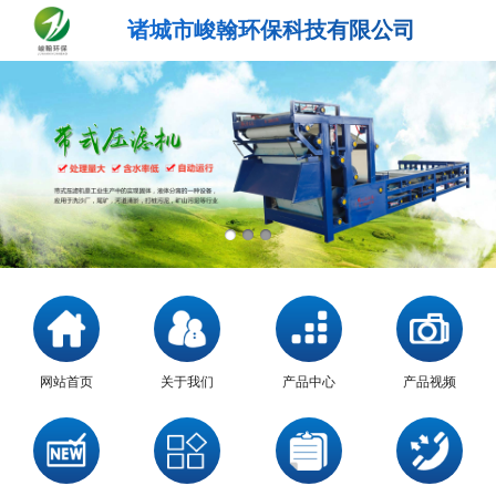
诸城市峻翰环保科技有限公司
网站首页
关于我们
产品中心
产品视频