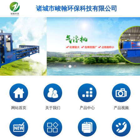
诸城市峻翰环保科技有限公司
网站首页
关于我们
产品中心
产品视频