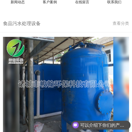
新闻动态
客户案例
在线留言
联系我们
食品污水处理设备
查看分类
可以介绍下你们的产品么