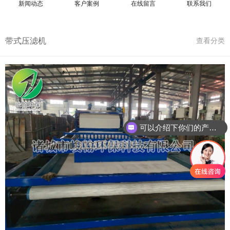
新闻动态
客户案例
在线留言
联系我们
带式压滤机
查看分类
可以介绍下你们的产品么