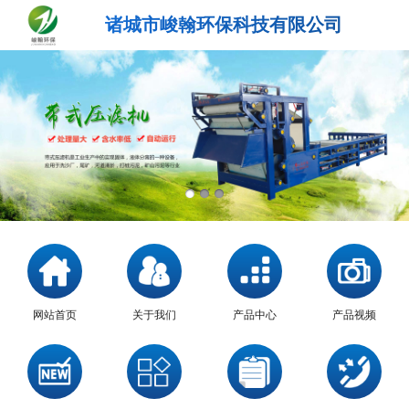
诸城市峻翰环保科技有限公司
网站首页
关于我们
产品中心
产品视频