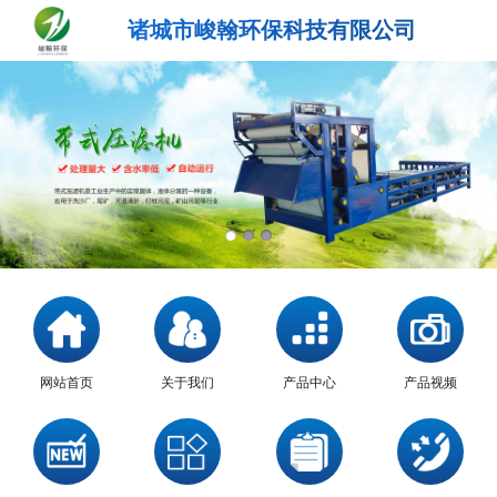
诸城市峻翰环保科技有限公司
网站首页
关于我们
产品中心
产品视频