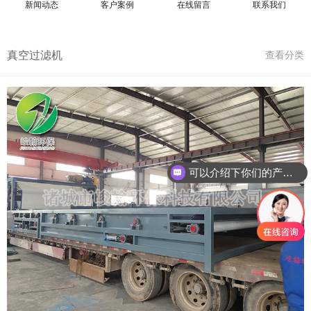
新闻动态
客户案例
在线留言
联系我们
真空过滤机
查看分类
可以介绍下你们的产品么