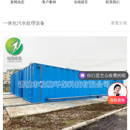
新闻动态
客户案例
在线留言
联系我们
一体化污水处理设备
查看分类
你们是怎么收费的呢