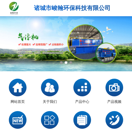
诸城市峻翰环保科技有限公司
网站首页
关于我们
产品中心
产品视频