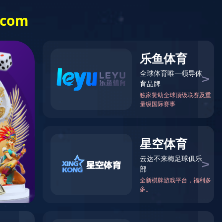
在线留言
开云(中国)
网站管理
|
|
139-6467-5100
国统一
询热线
户案例
在线留言
开云(中国)