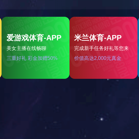
泥浆固液分离
设备是一款专业用于处理泥浆类物料的高效固液分离设备
速有效地将泥浆中的固体颗粒与液体进行分离，达到资源