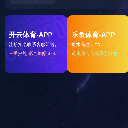
网站首页
/
产品中心
/
固液分离设备
产品中心
压滤设备
泥浆固液分离
领域，能够快
真空过滤机
一、产品概述