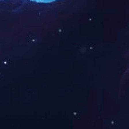
开云网页版·官方版在
线登入
磁混凝高效沉淀池
固液分离设备
开云(中国)
开云网页版·官方版在线登入
联系人：徐经理
手机：13964675100（微信同
号）