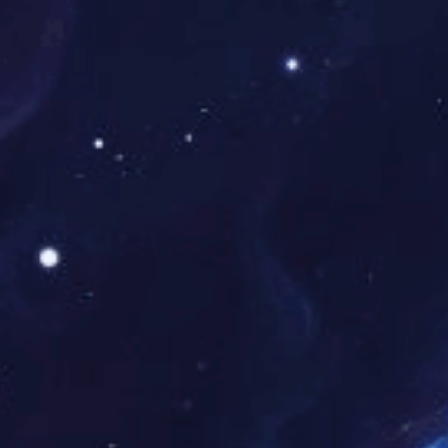
设备采用先进的物理分离技术，结合高效的机械传动系统
渣系统和控制系统等组成，结构紧凑，操作简便，处理能
浆固液分离设备采用高效的分离系统，能够快速将泥浆
备具备连续作业能力，可长时间稳定运行，满足大规模
键部件采用高强度耐磨材料制造，经久耐用，降低了设
备运行稳定，噪音低，能耗小，符合环保要求。同时，
生。
浆固液分离设备可根据不同泥浆的特性和处理要求，进