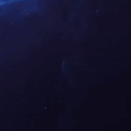
的资源化利用。
分离，降低施工成本，提高工程质量。
尾矿排放。
去除污泥中的水分，降低污泥含水率，实现污泥的减量
点，成为了泥浆处理领域的理想选择。无论是建筑行
经济效益和环保效益，助力企业实现可持续发展。