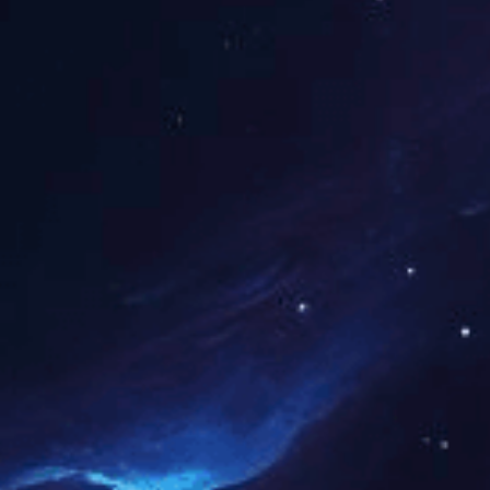
三、应用领域
电镀污水处理设备
泥浆固液分离
气浮机设备
建筑行业：用
隧道、桥梁工
污泥脱水设备
矿山开采：用
环保行业：在
厌氧塔
化和无害化处
砂滤罐
四、总结
泥浆固液分离
斜管沉淀池
业、隧道桥梁
格栅除污机
废气处理设备