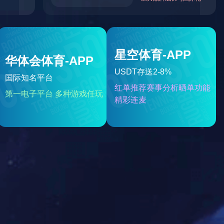
设备
。该设备广泛应用于建筑、隧道、桥梁、矿山、环保等
回收和环保处理的目的。