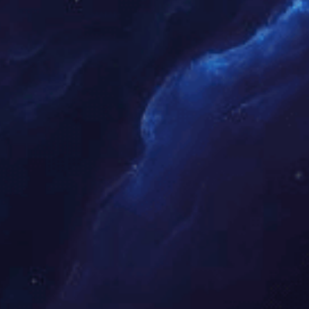
设备广泛应用于以下领域：
于建筑工地泥浆的固液分离，减少环境污染，实现泥浆
程：在隧道、桥梁施工过程中，对产生的泥浆进行固液
于矿山尾矿、矿浆的固液分离，提高资源回收率，减少
污水处理、污泥处理等领域，泥浆固液分离设备可用于
理。
设备以其高效、连续、耐磨、节能、环保和灵活适应等特
工程、矿山开采还是环保行业，它都能为用户带来显著的