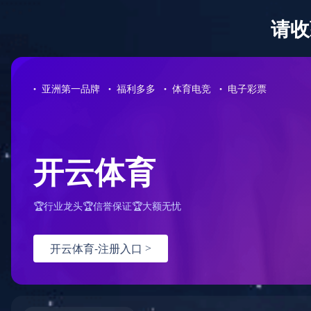
欢迎光临开云网页版·官方版在线登入官方网站！
开云网页版·官方版
专注于污水处理设备与废水处
网站首页
关于我们
产品