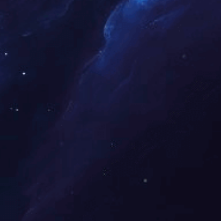
处理设备必须建立一套定期保养制度。主要易损部件是风机与水
使用。风机启动前必须注意空气闸门是否打开。
紧固件和操纵装置，做到安全可靠。检查调整必要的零部件，调
器接触是否良好，接线是否牢固。
、擦拭设备内外表面的死角部位。清除表面活动毛刺。必要时对
、油路畅通、油净明亮、润滑良好。设备操作灵活、运转正常。
/news_view_69_161.html