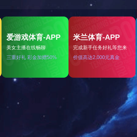
污水处理设备的维修
时间：2023-12-28 09:41:10
浏览
注意污水设备污水中不得有大块固体物质进入设备，以免堵塞管
固体物质；进入地理式污水处理设备的污水PH值必须在6—9之
右需要换机油一次，以提高风机使用必须保证污水设备风机进气