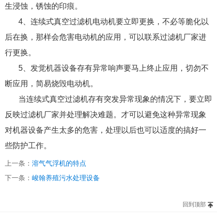
生浸蚀，锈蚀的印痕。
4、连续式真空过滤机电动机要立即更换，不必等脆化以
后在换，那样会危害电动机的应用，可以联系过滤机厂家进
行更换。
5、发觉机器设备存有异常响声要马上终止应用，切勿不
断应用，简易烧毁电动机。
当连续式真空过滤机存有突发异常现象的情况下，要立即
反映过滤机厂家并处理解决难题。才可以避免这种异常现象
对机器设备产生太多的危害，处理以后也可以适度的搞好一
些防护工作。
上一条：
溶气气浮机的特点
下一条：
峻翰养殖污水处理设备
回到顶部