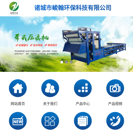
诸城市峻翰环保科技有限公司
网站首页
关于我们
产品中心
产品视频